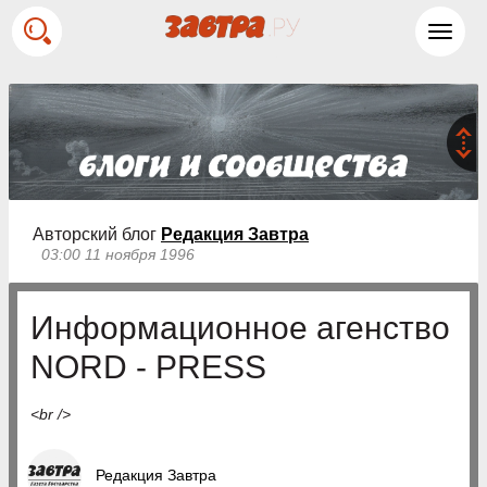
Toggl
navig
Авторский блог
Редакция Завтра
03:00 11 ноября 1996
Информационное агенство
NORD - PRESS
<br />
Редакция Завтра