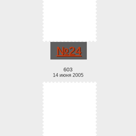
№24
603
14 июня 2005