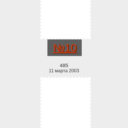
№10
485
11 марта 2003