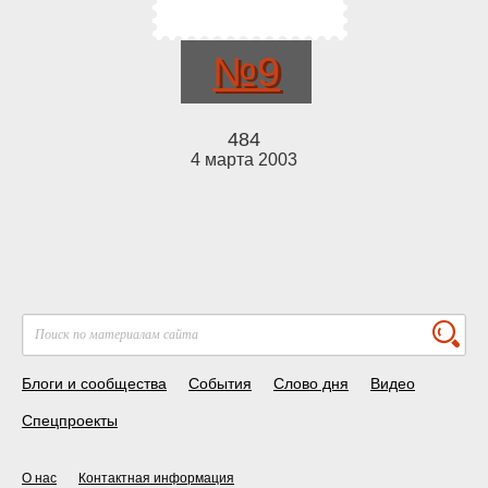
№9
484
4 марта 2003
Блоги и сообщества
События
Слово дня
Видео
Спецпроекты
О нас
Контактная информация