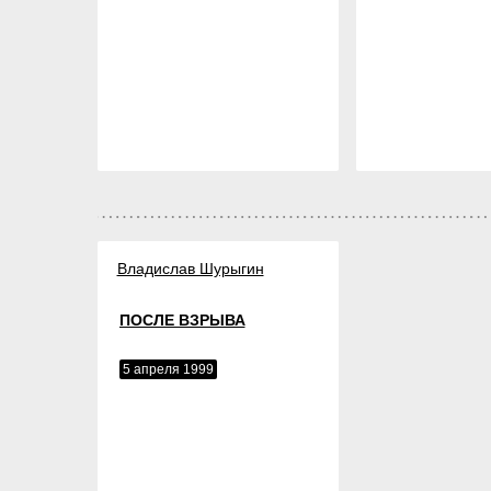
Владислав Шурыгин
ПОСЛЕ ВЗРЫВА
5 апреля 1999