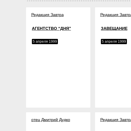
Редакция Завтра
Редакция Завтр
АГЕНТСТВО “ДНЯ”
ЗАВЕЩАНИЕ
5 апреля 1999
5 апреля 1999
отец Дмитрий Дудко
Редакция Завтр