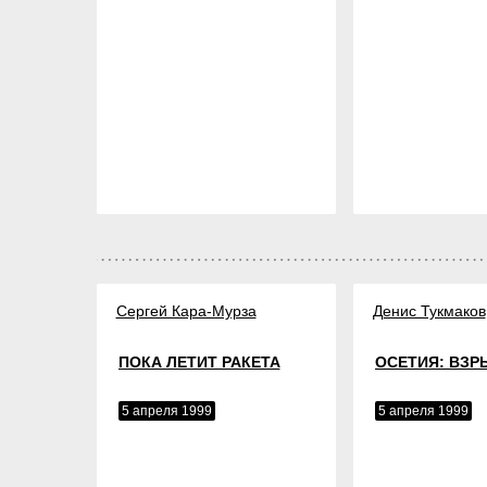
Сергей Кара-Мурза
Денис Тукмаков
ПОКА ЛЕТИТ РАКЕТА
ОСЕТИЯ: ВЗР
5 апреля 1999
5 апреля 1999