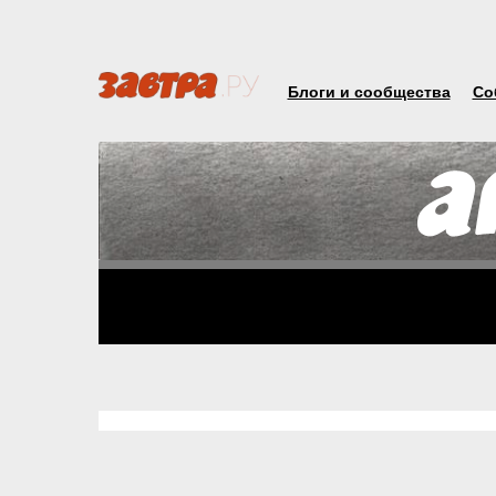
Блоги и сообщества
Со