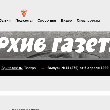
бытия
Подкасты
Слово дня
Видео
Спецпроекты
→
Архив газеты
"Завтра"
Выпуск №14 (279)
от 5 апреля 1999