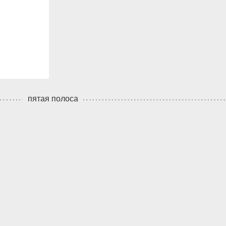
пятая полоса