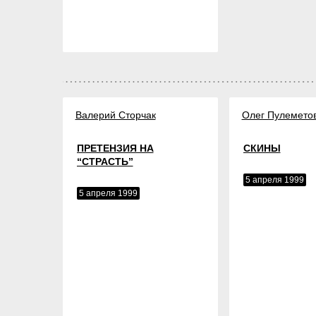
Валерий Сторчак
Олег Пулемето
ПРЕТЕНЗИЯ НА
СКИНЫ
“СТРАСТЬ”
5 апреля 1999
5 апреля 1999