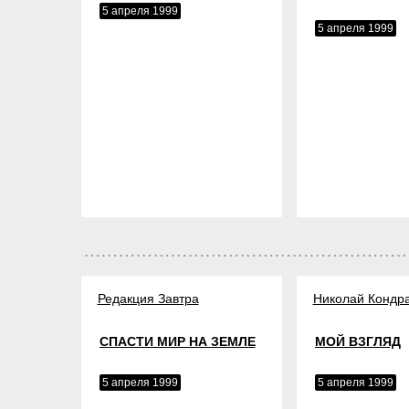
5 апреля 1999
5 апреля 1999
Редакция Завтра
Николай Кондр
СПАСТИ МИР НА ЗЕМЛЕ
МОЙ ВЗГЛЯД
5 апреля 1999
5 апреля 1999