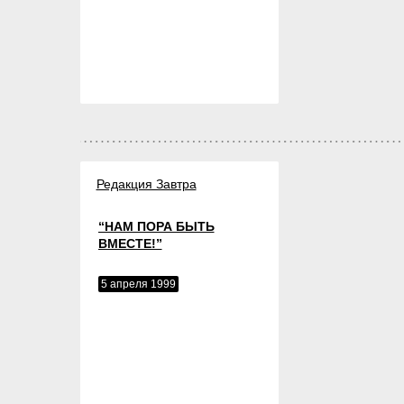
Редакция Завтра
“НАМ ПОРА БЫТЬ
ВМЕСТЕ!”
5 апреля 1999