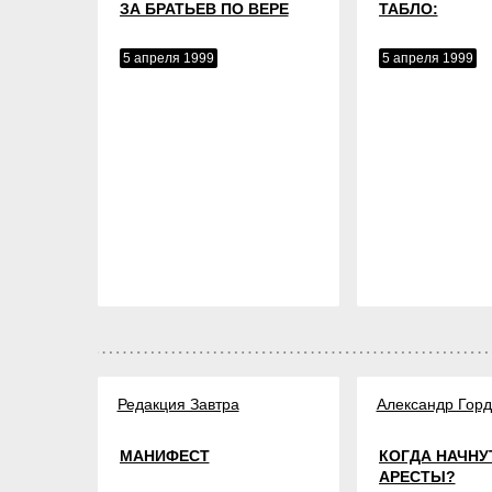
ЗА БРАТЬЕВ ПО ВЕРЕ
ТАБЛО:
5 апреля 1999
5 апреля 1999
Редакция Завтра
Александр Горд
МАНИФЕСТ
КОГДА НАЧНУ
АРЕСТЫ?