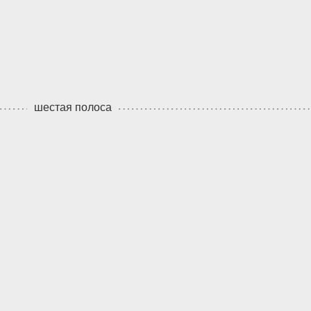
шестая полоса