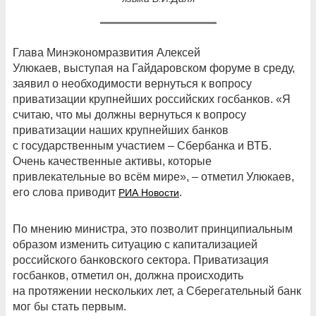
Глава Минэкономразвития Алексей
Улюкаев, выступая на Гайдаровском форуме в среду,
заявил о необходимости вернуться к вопросу
приватизации крупнейших российских госбанков. «
Я
считаю, что мы должны вернуться к вопросу
приватизации наших крупнейших банков
с государственным участием – Сбербанка и ВТБ.
Очень качественные активы, которые
привлекательные во всём мире», –
отметил Улюкаев,
его слова приводит
.
РИА Новости
По мнению министра,
это позволит принципиальным
образом изменить ситуацию с капитализацией
российского банковского сектора. П
риватизация
госбанков, отметил он, должна происходить
на протяжении нескольких лет, а Сберегательный банк
мог бы стать первым.