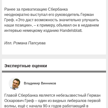
Ранее за приватизацию Сбербанка
неоднократно выступал его руководитель Герман
Греф. «
Это даст возможность значительно улучшить
наши позиции», – к примеру, объявил он в недавнем
интервью немецкому изданию Handelsblatt.
Илл. Романа Папсуева
Экспертные оценки
Владимир Винников
Главой Сбербанка является небезызвестный Герман
Оскарович Греф – один из видных либералов первой
волны, ещё с начала 90-х годов работающий в