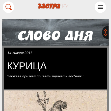
Toggl
navig
14 января 2016
КУРИЦА
Улюкаев призвал приватизировать госбанки