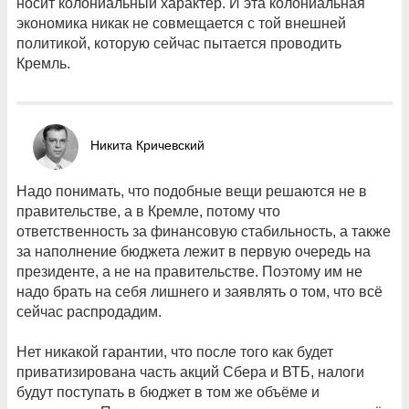
носит колониальный характер. И эта колониальная
экономика никак не совмещается с той внешней
политикой, которую сейчас пытается проводить
Кремль.
Никита Кричевский
Надо понимать, что подобные вещи решаются не в
правительстве, а в Кремле, потому что
ответственность за финансовую стабильность, а также
за наполнение бюджета лежит в первую очередь на
президенте, а не на правительстве. Поэтому им не
надо брать на себя лишнего и заявлять о том, что всё
сейчас распродадим.
Нет никакой гарантии, что после того как будет
приватизирована часть акций Сбера и ВТБ, налоги
будут поступать в бюджет в том же объёме и