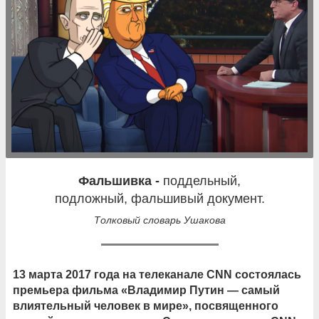
фальшивка -
поддельный,
подложный, фальшивый документ.
Толковый словарь Ушакова
13 марта 2017 года на телеканале
CNN
состоялась
премьера фильма «Владимир Путин — самый
влиятельный человек в мире», посвященного