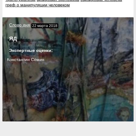
греф о манипуляции человеком
Слово дня
22 марта 2018
ЯД
Экспертные оценки:
Константин Сёмин