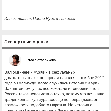
Иллюстрация: Пабло Руис-и-Пикассо
Экспертные оценки
Ольга Четверикова
Вал обвинений мужчин в сексуальных
домогательствах к женщинам начался в октябре 2017
года в Голливуде. Когда случилась история с Харви
Вайнштейном, у нас все хохотали и говорили, что в
России такое невозможно точно, потому что вся наша
традиционная культура вообще не подразумевает
возможности подобного маразма. Но история с
депутатом Государственной Думы, председателем