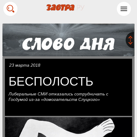
Toggl
navig
23 марта 2018
БЕСПОЛОСТЬ
Либеральные СМИ отказались сотрудничать с
Госдумой из-за «домогательств Слуцкого»