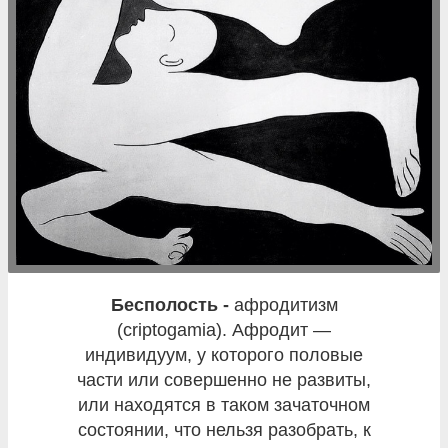
бесполость -
афродитизм
(criptogamia). Афродит —
индивидуум, у которого половые
части или совершенно не развиты,
или находятся в таком зачаточном
состоянии, что нельзя разобрать, к