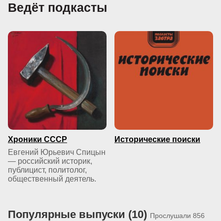
Ведёт подкасты
Хроники СССР
Исторические поиски
Евгений Юрьевич Спицын
— российский историк,
публицист, политолог,
общественный деятель.
Популярные выпуски (10)
Прослушали 856