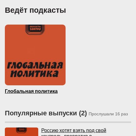
Ведёт подкасты
Глобальная политика
Популярные выпуски (2)
Прослушали 16 раз
Россию хотят взять под свой