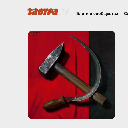
Блоги и сообщества
С