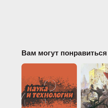
Вам могут понравиться