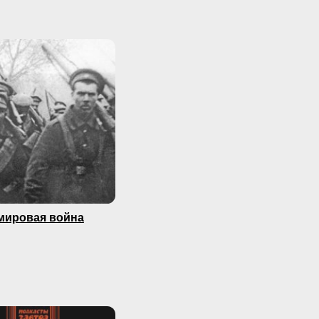
мировая война