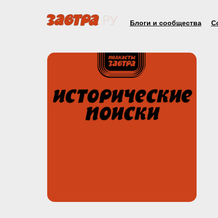
Блоги и сообщества
С