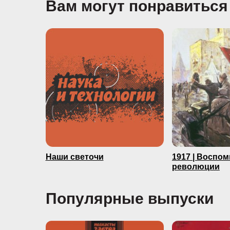
Вам могут понравиться
Наши светочи
1917 | Воспо
революции
Популярные выпуски