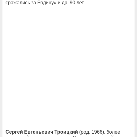
сражались за Родину» и др. 90 лет.
Сергей Евгеньевич Троицкий
(род. 1966), более