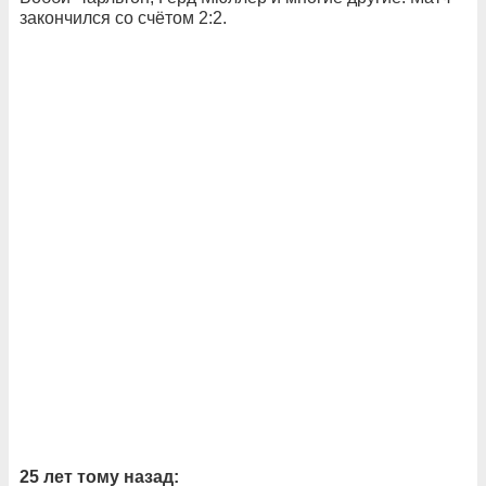
закончился со счётом 2:2.
25 лет тому назад: