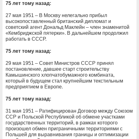
75 лет тому назад:
27 мая 1951 – В Москву нелегально прибыл
высокопоставленный британский дипломат и
советский агент Дональд Маклейн – член знаменитой
«Кембриджской пятерки». В дальнейшем продолжил
работать в СССР.
75 лет тому назад:
29 мая 1951 – Совет Министров СССР принял
постановление, давшее старт строительству
Камышинского хлопчатобумажного комбината,
который в будущем стал крупнейшим текстильным
предприятием в Европе.
75 лет тому назад:
31 мая 1951 – Ратифицирован Договор между Союзом
ССР и Польской Республикой об обмене участками
государственных территорий, в рамках которого
произошел обмен приграничными территориями с
Польшей для выравнивания границы и оптимизации