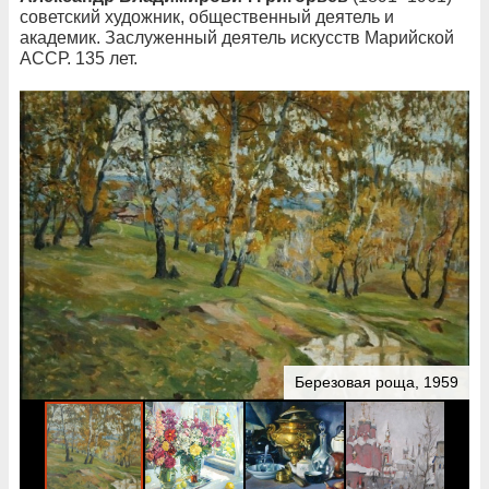
советский художник, общественный деятель и
академик. Заслуженный деятель искусств Марийской
АССР. 135 лет.
Березовая роща, 1959