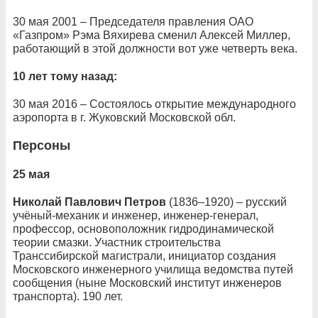
30 мая 2001 – Председателя правления ОАО
«Газпром» Рэма Вяхирева сменил Алексей Миллер,
работающий в этой должности вот уже четверть века.
10 лет тому назад:
30 мая 2016 – Состоялось открытие международного
аэропорта в г. Жуковский Московской обл.
Персоны
25 мая
Николай Павлович Петров
(1836–1920) – русский
учёный-механик и инженер, инженер-генерал,
профессор, основоположник гидродинамической
теории смазки. Участник строительства
Транссибирской магистрали, инициатор создания
Московского инженерного училища ведомства путей
сообщения (ныне Московский институт инженеров
транспорта). 190 лет.