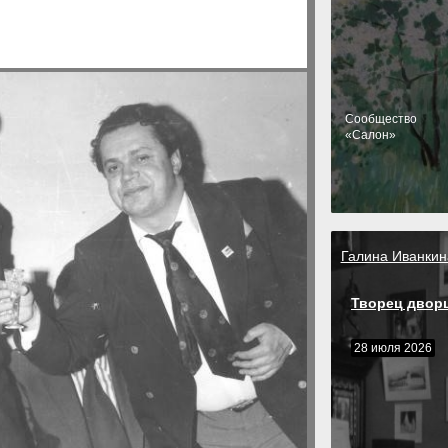
Cообщество
«Салон»
Галина Иванкин
Творец двор
28 июля 2026