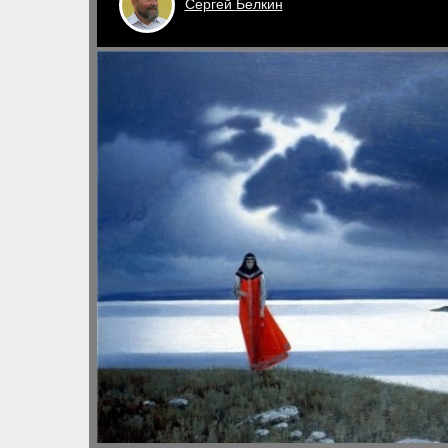
Сергей
Белкин