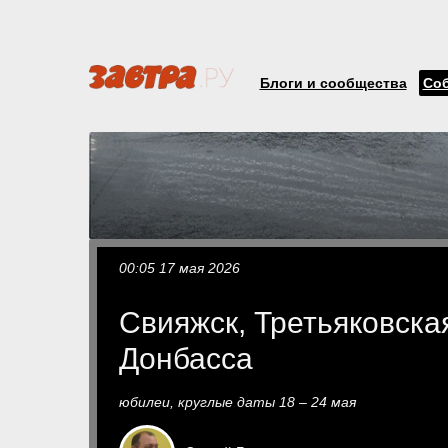
Блоги и сообщества
Со
00:05 17 мая 2026
Свияжск, Третьяковска
Донбасса
юбилеи, круглые даты 18 – 24 мая