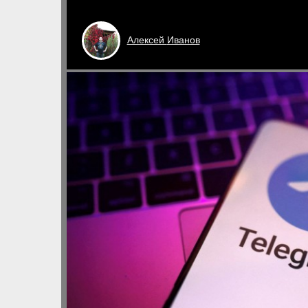
Алексей
Иванов