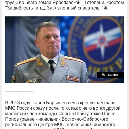
труды во благо земли Ярославской" II степени, крестом
"За доблесть" и т.д. Заслуженный спасатель РФ.
Барышев
--------------------
В 2013 году Павел Барышев сел в кресло замглавы
МЧС России сразу после того, как с него встал другой
маститый член команды Сергея Шойгу, тоже Павел.
Попов (ранее - начальник Восточно-Сибирского
регионального центра МЧС, начальник Сибирского