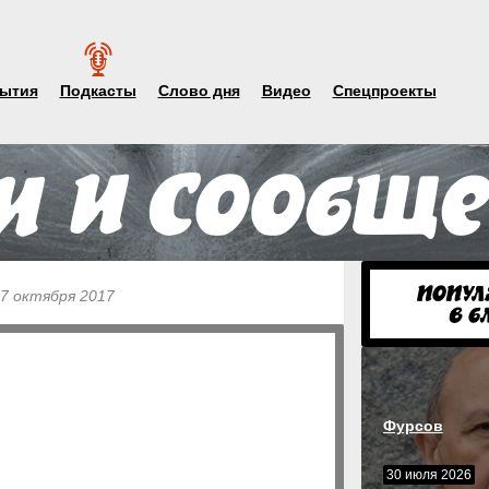
ытия
Подкасты
Слово дня
Видео
Спецпроекты
 7 октября 2017
Фурсов
30 июля 2026