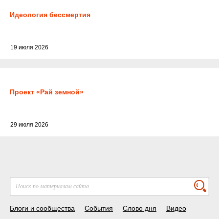
Идеология бессмертия
19 июля 2026
Проект «Рай земной»
29 июля 2026
Блоги и сообщества
События
Слово дня
Видео