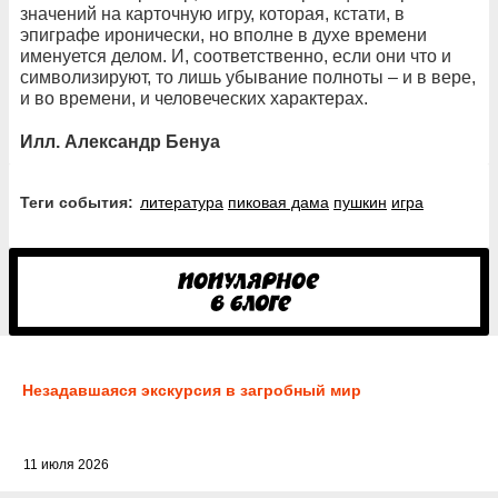
значений на карточную игру, которая, кстати, в
эпиграфе иронически, но вполне в духе времени
именуется делом. И, соответственно, если они что и
символизируют, то лишь убывание полноты – и в вере,
и во времени, и человеческих характерах.
Илл. Александр Бенуа
Теги события:
литература
пиковая дама
пушкин
игра
Незадавшаяся экскурсия в загробный мир
11 июля 2026