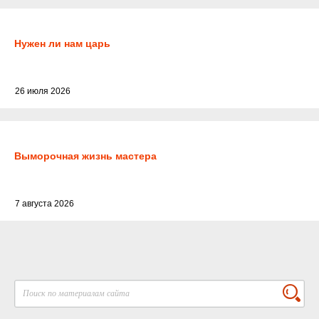
Нужен ли нам царь
26 июля 2026
Выморочная жизнь мастера
7 августа 2026