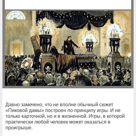
Давно замечено, что не вполне обычный сюжет
«Пиковой дамы» построен по принципу игры. И не
только карточной, но и в жизненной. Игры, в которой
практически любой человек может оказаться в
проигрыше.