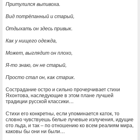
Притулился выпивоха.
Вид потрёпанный и старый,
Отдыхать он здесь привык.
Как у нищего одежда,
Может, выглядит он плохо,
Я-то знаю, он не старый,
Просто стал он, как старик.
Сострадание остро и сильно прочерчивает стихи
Яхонтова, наследующие в этом плане лучшей
традиции русской классики…
Стихи его конкретны, если упоминается каток, то
словно чувствуешь белые лучевые излучения, идущие
ото льда, и так – по отношению ко всем реалиям мира,
каковы бы они ни были…