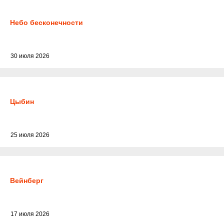
Небо бесконечности
30 июля 2026
Цыбин
25 июля 2026
Вейнберг
17 июля 2026