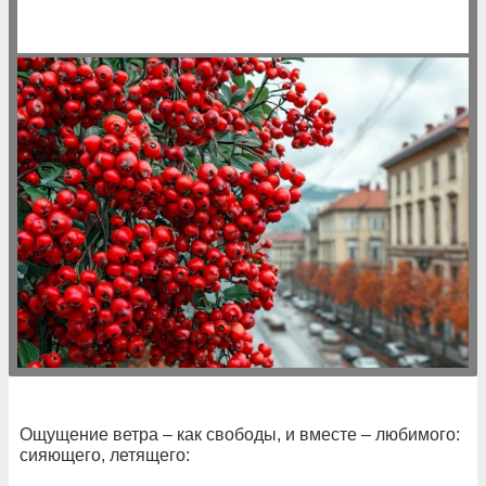
Ощущение ветра – как свободы, и вместе – любимого:
сияющего, летящего: