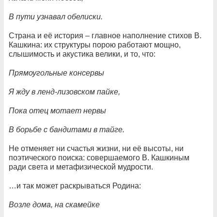
В пути узнавал обелиски.
Страна и её история – главное наполнение стихов В.
Кашкина: их структуры порою работают мощно,
слышимость и акустика велики, и то, что:
Прямоугольные консервы
Я жду в ленд-лизовском пайке,
Пока отец мотает нервы
В борьбе с бандитами в тайге.
Не отменяет ни счастья жизни, ни её высоты, ни
поэтического поиска: совершаемого В. Кашкиным
ради света и метафизической мудрости.
…и так может раскрываться Родина:
Возле дома, на скамейке