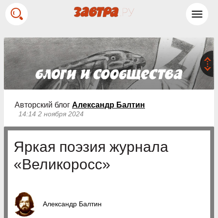
Toggl
navig
Авторский блог
Александр Балтин
14:14 2 ноября 2024
Яркая поэзия журнала
«Великоросс»
Александр Балтин