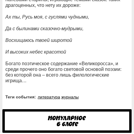
драгоценных, что нету их дороже:
Ах ты, Русь моя, с гуслями чудными,
Да с былинами сказочно-мудрыми,
Восхищаюсь твоей широтой
И высоких небес красотой
Богато поэтическое содержание «Великоросса», и
среди прочего оно богато световой основой поэзии:
без которой она – всего лишь филологические
игрища…
Теги события:
литература
журналы