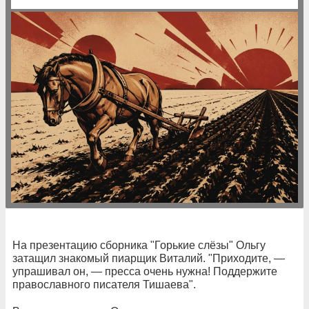
На презентацию сборника "Горькие слёзы" Ольгу
затащил знакомый пиарщик Виталий. "Приходите, —
упрашивал он, — пресса очень нужна! Поддержите
православного писателя Тишаева".