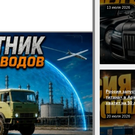
13 июля 2026
Россия запус
титана» в Ар
хватит на 50 
20 июля 2026