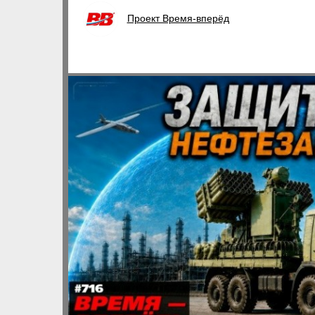
Проект Время-вперёд