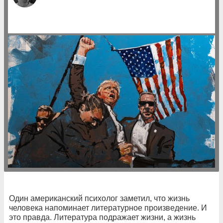
Один американский психолог заметил, что жизнь
человека напоминает литературное произведение. И
это правда. Литература подражает жизни, а жизнь