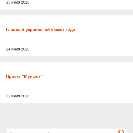
15 июля 2026
Главный украинский сюжет года
24 июля 2026
Проект "Муншот"
22 июля 2026