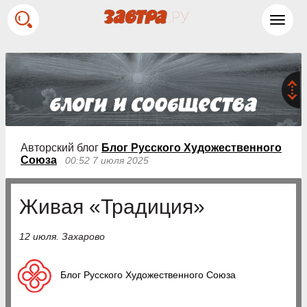
Toggl
navig
Авторский блог
Блог Русского Художественного
Союза
00:52 7 июля 2025
Живая «Традиция»
12 июля. Захарово
Блог Русского Художественного Союза