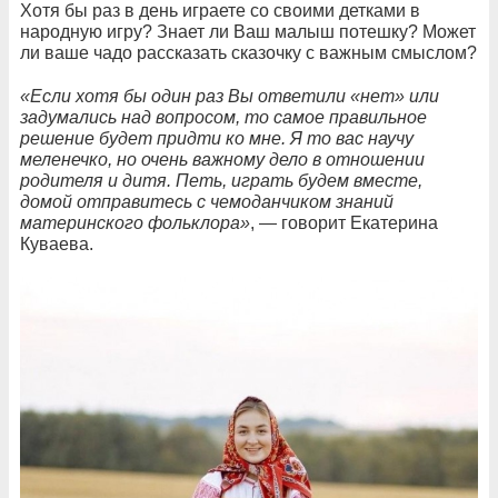
Хотя бы раз в день играете со своими детками в
народную игру? Знает ли Ваш малыш потешку? Может
ли ваше чадо рассказать сказочку с важным смыслом?
«Если хотя бы один раз Вы ответили «нет» или
задумались над вопросом, то самое правильное
решение будет придти ко мне. Я то вас научу
меленечко, но очень важному дело в отношении
родителя и дитя. Петь, играть будем вместе,
домой отправитесь с чемоданчиком знаний
материнского фольклора»
, — говорит Екатерина
Куваева.