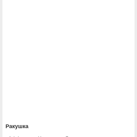
Ракушка