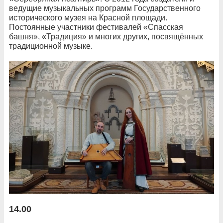
ведущие музыкальных программ Государственного
исторического музея на Красной площади.
Постоянные участники фестивалей «Спасская
башня», «Традиция» и многих других, посвящённых
традиционной музыке.
14.00