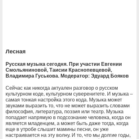
Лесная
Русская музыка сегодня. При участии Евгении
Смольяниновой, Таисии Краснопевцевой,
Владимира Гуськова. Модератор: Эдуард Бояков
Сейчас как никогда актуален разговор о русском
культурном коде, культурном суверенитете. И музыка –
самая тонкая настройка этого кода. Музыка может
звуками выразить то, что не может выразить словами
философия, литература, поэзия или театр. Музыка
попадает напрямую в подсознание человека, когда он
является младенцем, а может быть даже тогда, когда
еще в утробе слышит мамины песни, он уже
настраивается на эту волну. И то, что мы долгие годы,