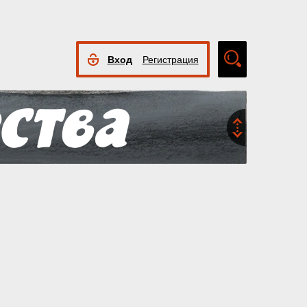
Вход
Регистрация
Расширенный
поиск