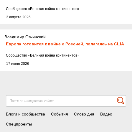
Cообщество
«Великая война континентов»
3 августа 2026
Владимир Овчинский
Европа готовится к войне с Россией, полагаясь на США
Cообщество
«Великая война континентов»
17 июля 2026
Блоги и сообщества
События
Слово дня
Видео
Спецпроекты