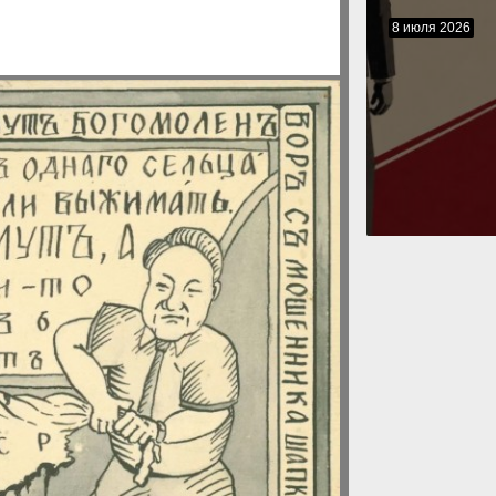
8 июля 2026