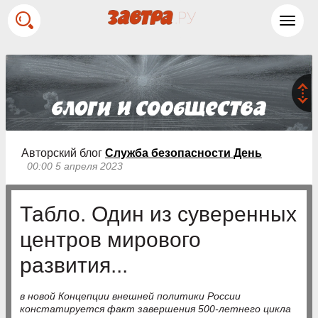
Toggl
navig
Авторский блог
Служба безопасности День
00:00 5 апреля 2023
Табло. Один из суверенных
центров мирового
развития...
в новой Концепции внешней политики России
констатируется факт завершения 500-летнего цикла