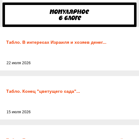
Табло. В интересах Израиля и хозяев денег...
22 июля 2026
Табло. Конец "цветущего сада"...
15 июля 2026