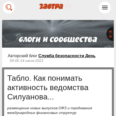
Toggl
navig
Авторский блог
Служба безопасности День
00:00 14 июля 2021
Табло. Как понимать
активность ведомства
Силуанова...
размещение новых выпусков ОФЗ и требования
международных финансовых структур