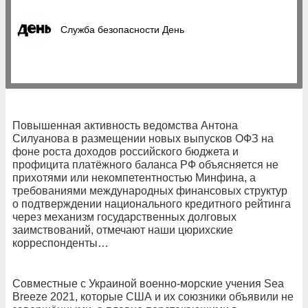
Служба безопасности День
Повышенная активность ведомства Антона
Силуанова в размещении новых выпусков ОФЗ на
фоне роста доходов российского бюджета и
профицита платёжного баланса РФ объясняется не
прихотями или некомпетентностью Минфина, а
требованиями международных финансовых структур
о подтверждении национального кредитного рейтинга
через механизм государственных долговых
заимствований, отмечают наши цюрихские
корреспонденты…
Совместные с Украиной военно-морские учения Sea
Breeze 2021, которые США и их союзники объявили не