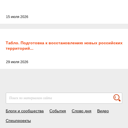
15 июля 2026
Табло. Подготовка к восстановлению новых российских
территорий...
29 июля 2026
Блоги и сообщества
События
Слово дня
Видео
Спецпроекты