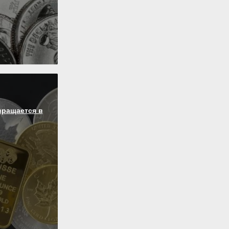
вращается в