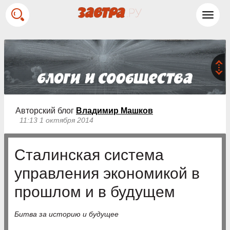
Toggl
navig
Авторский блог
Владимир Машков
11:13 1 октября 2014
Сталинская система
управления экономикой в
прошлом и в будущем
Битва за историю и будущее