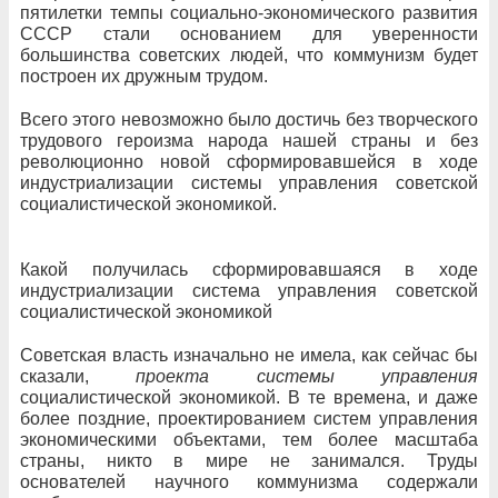
пятилетки темпы социально-экономического развития
СССР стали основанием для уверенности
большинства советских людей, что коммунизм будет
построен их дружным трудом.
Всего этого невозможно было достичь без творческого
трудового героизма народа нашей страны и без
революционно новой сформировавшейся в ходе
индустриализации системы управления советской
социалистической экономикой.
Какой получилась сформировавшаяся в ходе
индустриализации система управления советской
социалистической экономикой
Советская власть изначально не имела, как сейчас бы
сказали,
проекта системы управления
социалистической экономикой. В те времена, и даже
более поздние, проектированием систем управления
экономическими объектами, тем более масштаба
страны, никто в мире не занимался. Труды
основателей научного коммунизма содержали