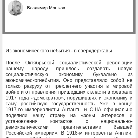
Владимир Машков
Из экономического небытия - в сверхдержавы
После Октябрьской социалистической революции
нашему народу пришлось создавать новую
социалистическую экономику буквально из
экономическогнебытия. Оно представляло собой не
только разруху от трехлетнего участия в мировой
войне и от правления пришедших к власти в феврале
1917 года «демократов», порушивших и экономику и
саму российскую государственность. Уже в конце
1917-го империалисты Антанты и США официально
поделили нашу страну на «зоны интересов и
установления контактов с национально-
демократическими правительствами бывшей
Российской империи». В 1918-м интервенты Англии,