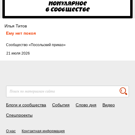
Илья Титов
Ему нет покоя
Cообщество
«Посольский приказ»
21 июля 2026
Блоги и сообщества
События
Слово дня
Видео
Спецпроекты
О нас
Контактная информация