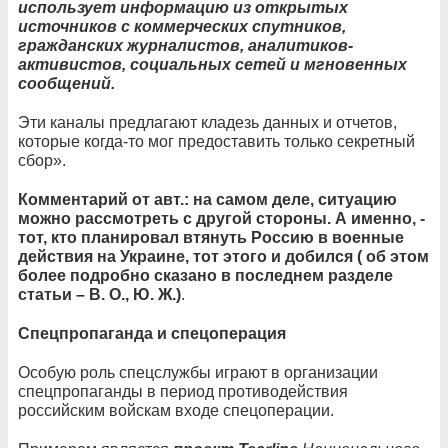
использует информацию из открытых
источников с коммерческих спутников,
гражданских журналистов, аналитиков-
активистов, социальных сетей и мгновенных
сообщений.
Эти каналы предлагают кладезь данных и отчетов,
которые когда-то мог предоставить только секретный
сбор».
Комментарий от авт.: на самом деле, ситуацию
можно рассмотреть с другой стороны. А именно, -
тот, кто планировал втянуть Россию в военные
действия на Украине, тот этого и добился ( об этом
более подробно сказано в последнем разделе
статьи – В. О., Ю. Ж.)
.
Спецпропаганда и спецоперация
Особую роль спецслужбы играют в организации
спецпропаганды в период противодействия
российским войскам входе спецоперации.