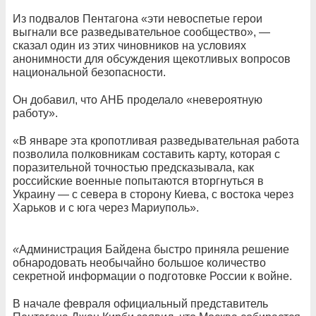
Из подвалов Пентагона «эти невоспетые герои
выгнали все разведывательное сообщество», —
сказал один из этих чиновников на условиях
анонимности для обсуждения щекотливых вопросов
национальной безопасности.
Он добавил, что АНБ проделало «невероятную
работу».
«В январе эта кропотливая разведывательная работа
позволила полковникам составить карту, которая с
поразительной точностью предсказывала, как
российские военные попытаются вторгнуться в
Украину — с севера в сторону Киева, с востока через
Харьков и с юга через Мариуполь».
«
Администрация Байдена быстро приняла решение
обнародовать необычайно большое количество
секретной информации о подготовке России к войне.
В начале февраля официальный представитель