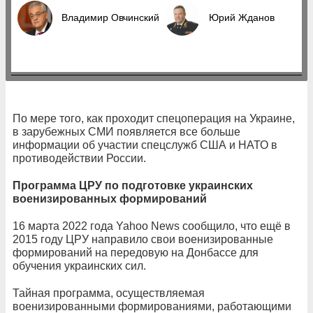
Владимир Овчинский
Юрий Жданов
По мере того, как проходит спецоперация на Украине,
в зарубежных СМИ появляется все больше
информации об участии спецслужб США и НАТО в
противодействии России.
Программа ЦРУ по подготовке украинских
военизированных формирований
16 марта 2022 года Yahoo News сообщило, что ещё в
2015 году ЦРУ направило свои военизированные
формирований на передовую на Донбассе для
обучения украинских сил.
Тайная программа, осуществляемая
военизированными формированиями, работающими