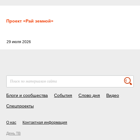
Проект «Рай земной»
29 июля 2026
Блоги и сообщества
События
Слово дня
Видео
Спецпроекты
О нас
Контактная информация
День ТВ