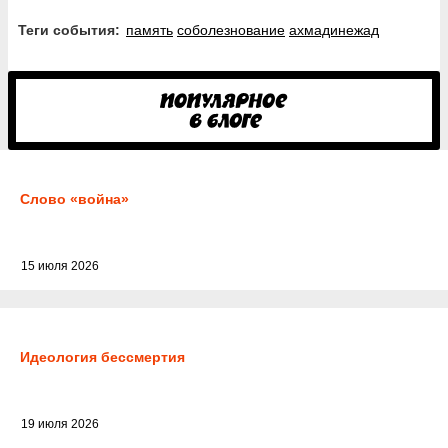
Теги события:
память
соболезнование
ахмадинежад
Слово «война»
15 июля 2026
Идеология бессмертия
19 июля 2026