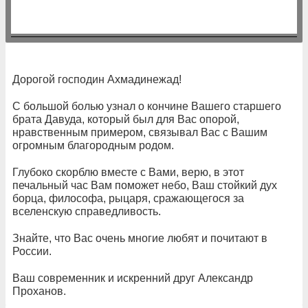
Дорогой господин Ахмадинежад!
С большой болью узнал о кончине Вашего старшего
брата Давуда, который был для Вас опорой,
нравственным примером, связывал Вас с Вашим
огромным благородным родом.
Глубоко скорблю вместе с Вами, верю, в этот
печальный час Вам поможет небо, Ваш стойкий дух
борца, философа, рыцаря, сражающегося за
вселенскую справедливость.
Знайте, что Вас очень многие любят и почитают в
России.
Ваш современник и искренний друг Александр
Проханов.