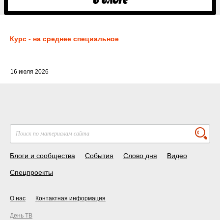
Курс - на среднее специальное
16 июля 2026
Блоги и сообщества
События
Слово дня
Видео
Спецпроекты
О нас
Контактная информация
День ТВ