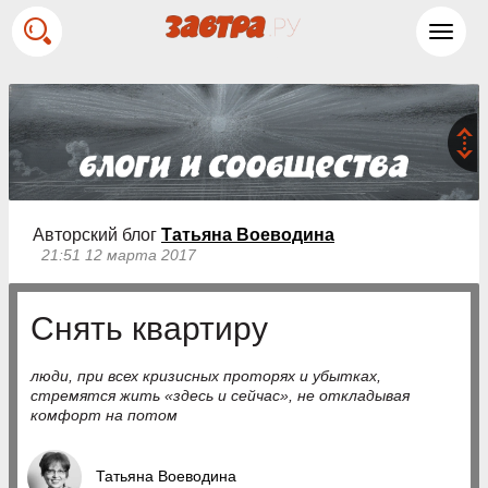
Toggl
navig
Авторский блог
Татьяна Воеводина
21:51 12 марта 2017
Снять квартиру
люди, при всех кризисных проторях и убытках,
стремятся жить «здесь и сейчас», не откладывая
комфорт на потом
Татьяна Воеводина