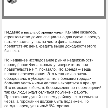
Недавно
. Как мне казалось,
я писала об аренде жилья
строительство домов специально для сдачи в аренду
наталкивается у нас на чисто финансовые
препятствия: цена кредита выше доходности этого
бизнеса.
Но недавнее исследование рынка недвижимости,
проведённое Финансовым университетом при
правительстве РФ, показало, что аренда – вещь
вполне перспективная. Это меня лично очень
обрадовало: я убеждена, что в больших городах
большая часть жилья должна находиться в аренде.
Это поможет избежать бессмысленных перемещений,
так как люди будут селиться поближе к работе.
Прирастание душой к своему району – это сельская
черта, а горожанин должен быть подвижен. Но
сегодня арендует жильё 9% горожан.