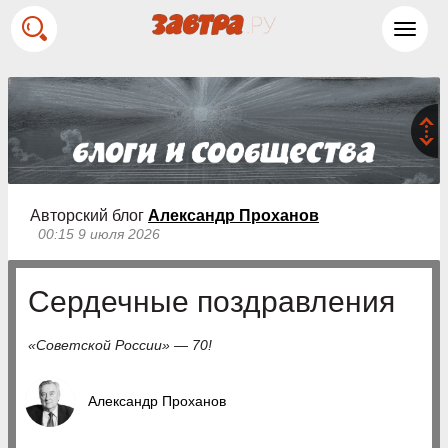
Toggl
navig
Авторский блог
Александр Проханов
00:15 9 июля 2026
Сердечные поздравления
«Советской России» — 70!
Александр Проханов