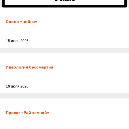
Слово «война»
15 июля 2026
Идеология бессмертия
19 июля 2026
Проект «Рай земной»