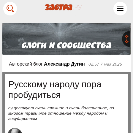
Toggl
navig
Авторский блог
Александр Дугин
02:57 7 мая 2025
Русскому народу пора
пробудиться
существует очень сложное и очень болезненное, во
многом трагичное отношение между народом и
государством