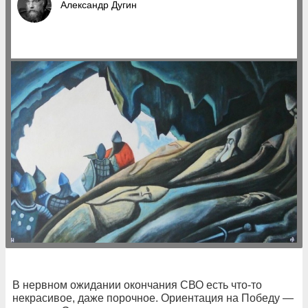
Александр Дугин
В нервном ожидании окончания СВО есть что-то
некрасивое, даже порочное. Ориентация на Победу —