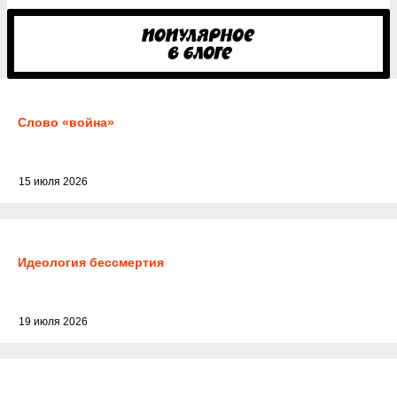
Слово «война»
15 июля 2026
Идеология бессмертия
19 июля 2026