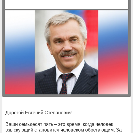
Дорогой Евгений Степанович!
Ваши семьдесят пять – это время, когда человек
взыскующий становится человеком обретающим. За