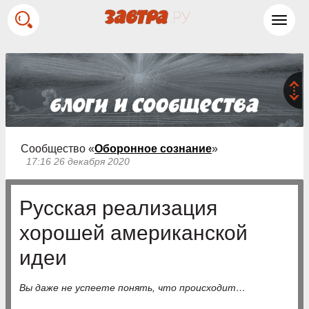
Toggl
navig
Сообщество «
Оборонное сознание
»
17:16 26 декабря 2020
Русская реализация
хорошей американской
идеи
Вы даже не успеете понять, что происходит…