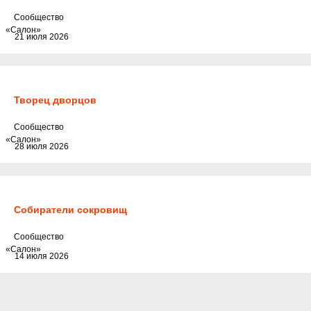
Cообщество
«Салон»
21 июля 2026
Творец дворцов
Cообщество
«Салон»
28 июля 2026
Собиратели сокровищ
Cообщество
«Салон»
14 июля 2026