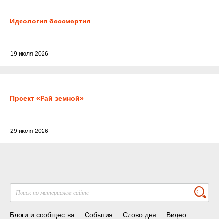
Идеология бессмертия
19 июля 2026
Проект «Рай земной»
29 июля 2026
Блоги и сообщества
События
Слово дня
Видео