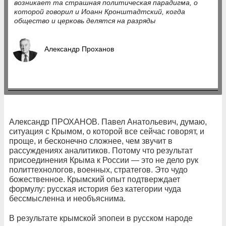
возникает та страшная политическая парадигма, о
которой говорил и Иоанн Кронштадтский, когда
общество и церковь делятся на разряды
Александр Проханов
Александр ПРОХАНОВ. Павел Анатольевич, думаю,
ситуация с Крымом, о которой все сейчас говорят, и
проще, и бесконечно сложнее, чем звучит в
рассуждениях аналитиков. Потому что результат
присоединения Крыма к России — это не дело рук
политтехнологов, военных, стратегов. Это чудо
божественное. Крымский опыт подтверждает
формулу: русская история без категории чуда
бессмысленна и необъяснима.
В результате крымской эпопеи в русском народе