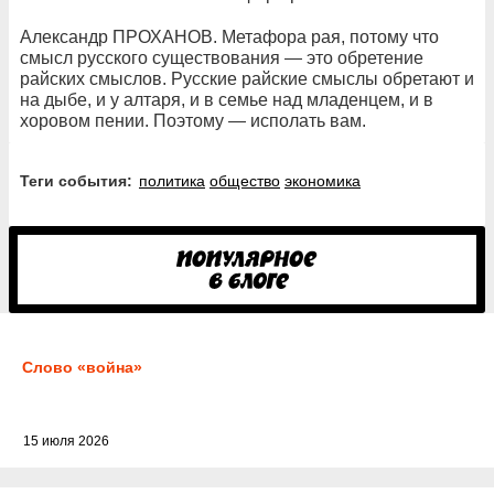
Александр ПРОХАНОВ. Метафора рая, потому что
смысл русского существования — это обретение
райских смыслов. Русские райские смыслы обретают и
на дыбе, и у алтаря, и в семье над младенцем, и в
хоровом пении. Поэтому — исполать вам.
Теги события:
политика
общество
экономика
Слово «война»
15 июля 2026