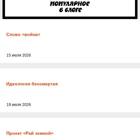
Слово «война»
15 июля 2026
Идеология бессмертия
19 июля 2026
Проект «Рай земной»