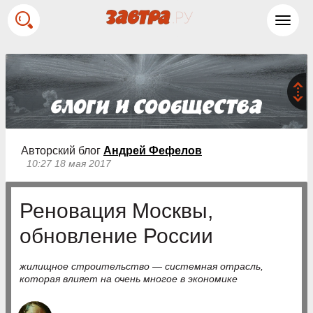
Toggl
navig
Авторский блог
Андрей Фефелов
10:27 18 мая 2017
Реновация Москвы,
обновление России
жилищное строительство — системная отрасль,
которая влияет на очень многое в экономике