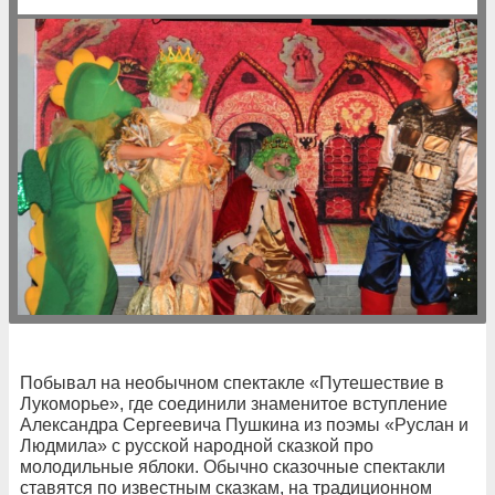
Побывал на необычном спектакле «Путешествие в
Лукоморье», где соединили знаменитое вступление
Александра Сергеевича Пушкина из поэмы «Руслан и
Людмила» с русской народной сказкой про
молодильные яблоки. Обычно сказочные спектакли
ставятся по известным сказкам, на традиционном