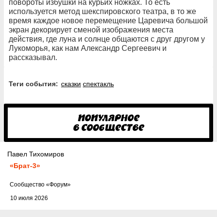
повороты избушки на курьих ножках. То есть
используется метод шекспировского театра, в то же
время каждое новое перемещение Царевича большой
экран декорирует сменой изображения места
действия, где луна и солнце общаются с друг другом у
Лукоморья, как нам Александр Сергеевич и
рассказывал.
Теги события:
сказки
спектакль
Павел Тихомиров
«Брат-3»
Cообщество
«Форум»
10 июля 2026