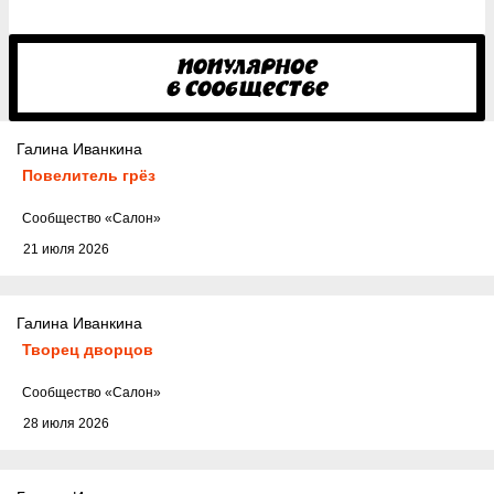
Галина Иванкина
Повелитель грёз
Cообщество
«Салон»
21 июля 2026
Галина Иванкина
Творец дворцов
Cообщество
«Салон»
28 июля 2026