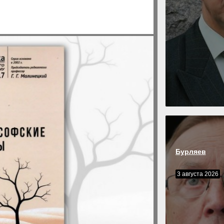
Бурляев
3 августа 2026