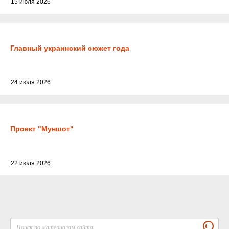
15 июля 2026
Главный украинский сюжет года
24 июля 2026
Проект "Муншот"
22 июля 2026