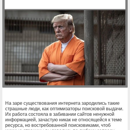
На заре существования интернета зародились такие
страшные люди, как оптимизаторы поисковой выдачи.
Их работа состояла в забивании сайтов ненужной
информацией, зачастую никак не относящейся к теме
ресурса, но востребованной поисковиками, чтоб