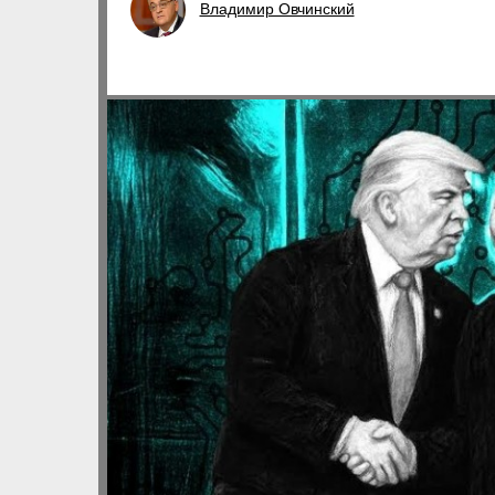
Владимир Овчинский