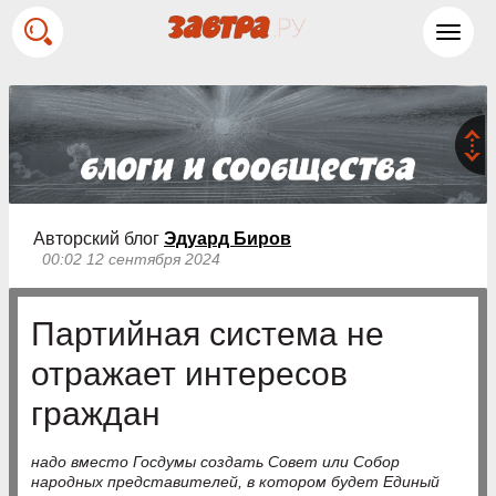
Toggl
navig
Авторский блог
Эдуард Биров
00:02 12 сентября 2024
Партийная система не
отражает интересов
граждан
надо вместо Госдумы создать Совет или Собор
народных представителей, в котором будет Единый